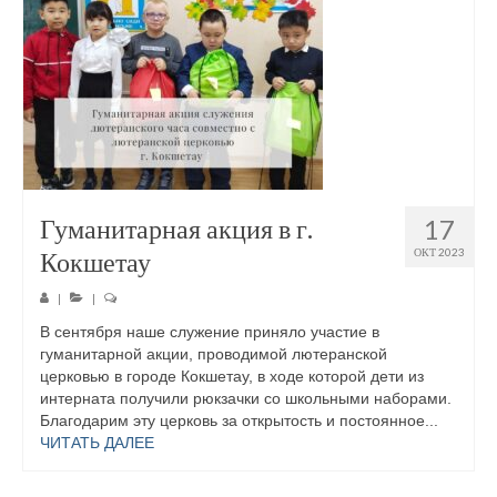
Гуманитарная акция в г.
17
Кокшетау
ОКТ 2023
|
|
В сентября наше служение приняло участие в
гуманитарной акции, проводимой лютеранской
церковью в городе Кокшетау, в ходе которой дети из
интерната получили рюкзачки со школьными наборами.
Благодарим эту церковь за открытость и постоянное...
ЧИТАТЬ ДАЛЕЕ