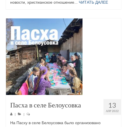
новости, христианское отношение...
ЧИТАТЬ ДАЛЕЕ
Пасха в селе Белоусовка
13
АПР 2022
|
|
На Пасху в селе Белоусовка было организовано