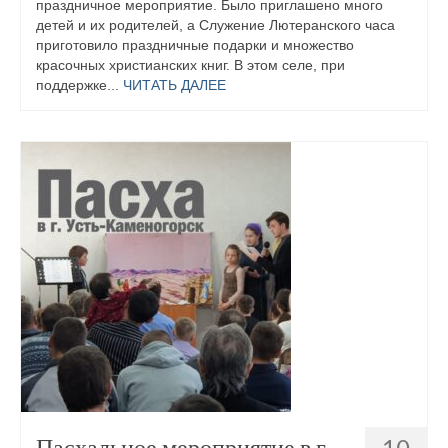
праздничное мероприятие. Было приглашено много
детей и их родителей, а Служение Лютеранского часа
приготовило праздничные подарки и множество
красочных христианских книг. В этом селе, при
поддержке...
ЧИТАТЬ ДАЛЕЕ
Пасхальное мероприятие в г.
10