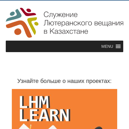
MENU
Узнайте больше о наших проектах: