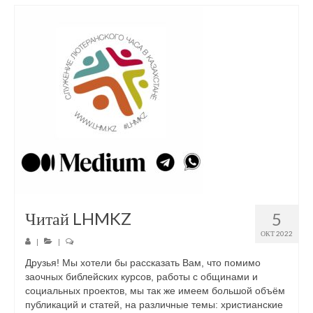
Читай LHMKZ
5
ОКТ 2022
|
|
Друзья! Мы хотели бы рассказать Вам, что помимо
заочных библейских курсов, работы с общинами и
социальных проектов, мы так же имеем большой объём
публикаций и статей, на различные темы: христианские