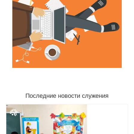
Последние новости служения